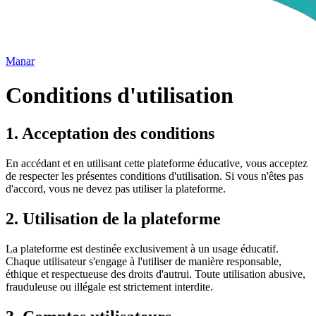
Manar
Conditions d'utilisation
1. Acceptation des conditions
En accédant et en utilisant cette plateforme éducative, vous acceptez
de respecter les présentes conditions d'utilisation. Si vous n'êtes pas
d'accord, vous ne devez pas utiliser la plateforme.
2. Utilisation de la plateforme
La plateforme est destinée exclusivement à un usage éducatif.
Chaque utilisateur s'engage à l'utiliser de manière responsable,
éthique et respectueuse des droits d'autrui. Toute utilisation abusive,
frauduleuse ou illégale est strictement interdite.