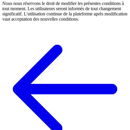
Nous nous réservons le droit de modifier les présentes conditions à
tout moment. Les utilisateurs seront informés de tout changement
significatif. L'utilisation continue de la plateforme après modification
vaut acceptation des nouvelles conditions.