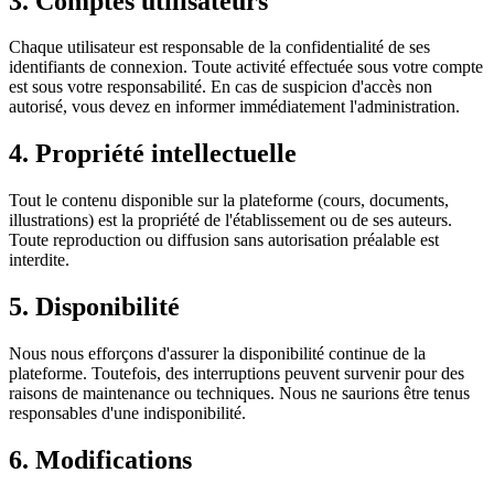
3. Comptes utilisateurs
Chaque utilisateur est responsable de la confidentialité de ses
identifiants de connexion. Toute activité effectuée sous votre compte
est sous votre responsabilité. En cas de suspicion d'accès non
autorisé, vous devez en informer immédiatement l'administration.
4. Propriété intellectuelle
Tout le contenu disponible sur la plateforme (cours, documents,
illustrations) est la propriété de l'établissement ou de ses auteurs.
Toute reproduction ou diffusion sans autorisation préalable est
interdite.
5. Disponibilité
Nous nous efforçons d'assurer la disponibilité continue de la
plateforme. Toutefois, des interruptions peuvent survenir pour des
raisons de maintenance ou techniques. Nous ne saurions être tenus
responsables d'une indisponibilité.
6. Modifications