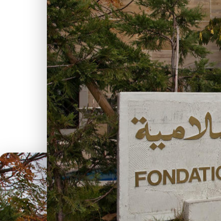
Les inscriptions et