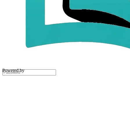
Powered by