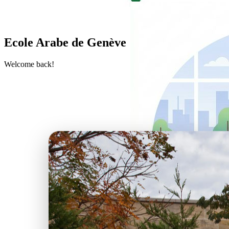
Ecole Arabe de Genève
Welcome back!
Les