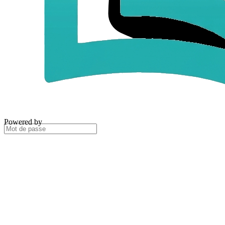
Powered by