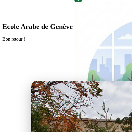
Ecole Arabe de Genève
Bon retour !
Les