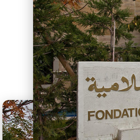
Les inscriptions et